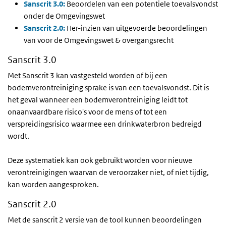
Sanscrit 3.0:
Beoordelen van een potentiele toevalsvondst
onder de Omgevingswet
Sanscrit 2.0:
Her-inzien van uitgevoerde beoordelingen
van voor de Omgevingswet & overgangsrecht
Sanscrit 3.0
Met Sanscrit 3 kan vastgesteld worden of bij een
bodemverontreiniging sprake is van een toevalsvondst. Dit is
het geval wanneer een bodemverontreiniging leidt tot
onaanvaardbare risico's voor de mens of tot een
verspreidingsrisico waarmee een drinkwaterbron bedreigd
wordt.
Deze systematiek kan ook gebruikt worden voor nieuwe
verontreinigingen waarvan de veroorzaker niet, of niet tijdig,
kan worden aangesproken.
Sanscrit 2.0
Met de sanscrit 2 versie van de tool kunnen beoordelingen