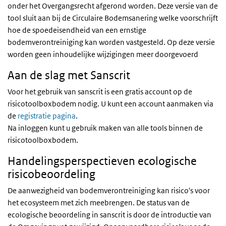
onder het Overgangsrecht afgerond worden. Deze versie van de
tool sluit aan bij de Circulaire Bodemsanering welke voorschrijft
hoe de spoedeisendheid van een ernstige
bodemverontreiniging kan worden vastgesteld. Op deze versie
worden geen inhoudelijke wijzigingen meer doorgevoerd
Aan de slag met Sanscrit
Voor het gebruik van sanscrit is een gratis account op de
risicotoolboxbodem nodig. U kunt een account aanmaken via
de
registratie pagina
.
Na inloggen kunt u gebruik maken van alle tools binnen de
risicotoolboxbodem.
Handelingsperspectieven ecologische
risicobeoordeling
De aanwezigheid van bodemverontreiniging kan risico's voor
het ecosysteem met zich meebrengen. De status van de
ecologische beoordeling in sanscrit is door de introductie van