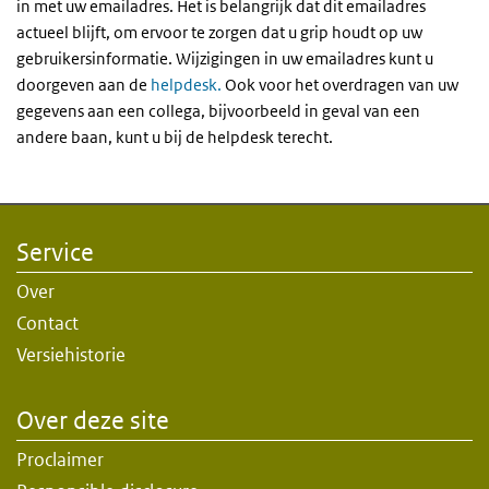
in met uw emailadres. Het is belangrijk dat dit emailadres
actueel blijft, om ervoor te zorgen dat u grip houdt op uw
gebruikersinformatie. Wijzigingen in uw emailadres kunt u
doorgeven aan de
helpdesk.
Ook voor het overdragen van uw
gegevens aan een collega, bijvoorbeeld in geval van een
andere baan, kunt u bij de helpdesk terecht.
Service
Over
Contact
Versiehistorie
Over deze site
Proclaimer